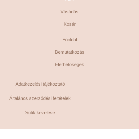
Vásárlás
Kosár
Főoldal
Bemutatkozás
Elérhetőségek
Adatkezelési tájékoztató
Általános szerződési feltételek
Sütik kezelése